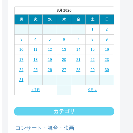
8月 2026
月
火
水
木
金
土
日
1
2
3
4
5
6
7
8
9
10
11
12
13
14
15
16
17
18
19
20
21
22
23
24
25
26
27
28
29
30
31
« 7月
9月 »
カテゴリ
コンサート・舞台・映画