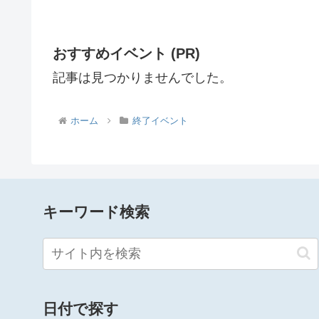
おすすめイベント (PR)
記事は見つかりませんでした。
ホーム
終了イベント
キーワード検索
日付で探す