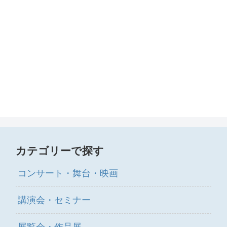
カテゴリーで探す
コンサート・舞台・映画
講演会・セミナー
展覧会・作品展