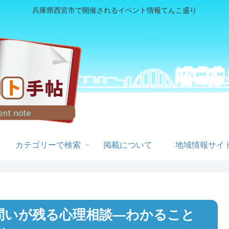
兵庫県西宮市で開催されるイベント情報てんこ盛り
カテゴリーで検索
掲載について
地域情報サイト
問いが残る心理相談―わかること