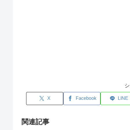
シ
X
Facebook
LINE
関連記事