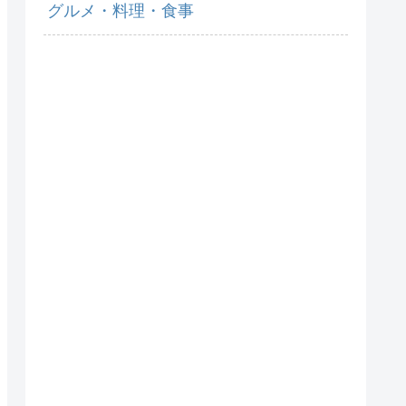
グルメ・料理・食事