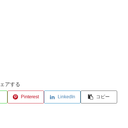
ェアする
Pinterest
LinkedIn
コピー