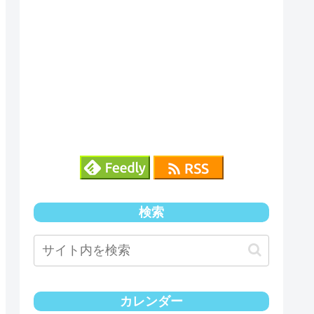
検索
カレンダー