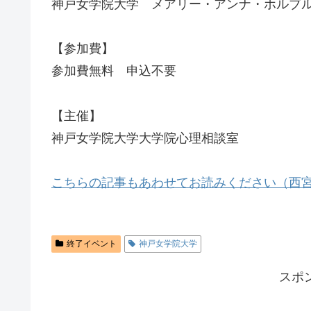
神戸女学院大学 メアリー・アンナ・ホルブル
【参加費】
参加費無料 申込不要
【主催】
神戸女学院大学大学院心理相談室
こちらの記事もあわせてお読みください（西
終了イベント
神戸女学院大学
スポ