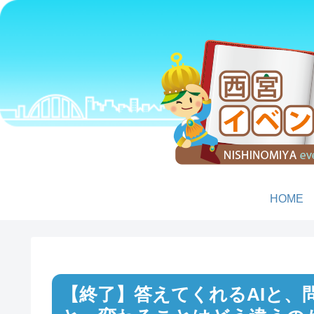
HOME
答えてくれるAIと、