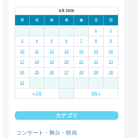
8月 2026
月
火
水
木
金
土
日
1
2
3
4
5
6
7
8
9
10
11
12
13
14
15
16
17
18
19
20
21
22
23
24
25
26
27
28
29
30
31
« 7月
9月 »
カテゴリ
コンサート・舞台・映画