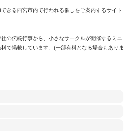
加できる西宮市内で行われる催しをご案内するサイト
寺社の伝統行事から、小さなサークルが開催するミニ
料で掲載しています。(一部有料となる場合もありま