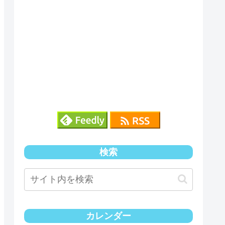
検索
カレンダー