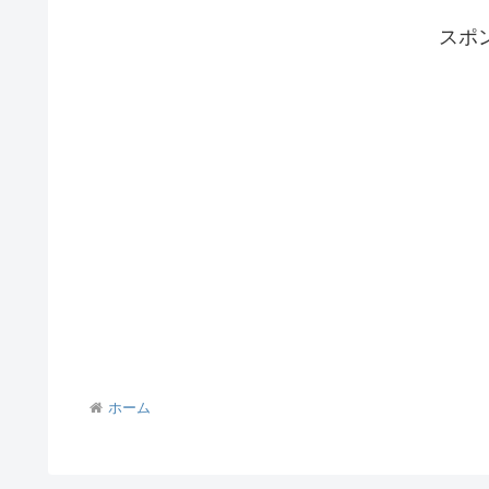
スポ
ホーム