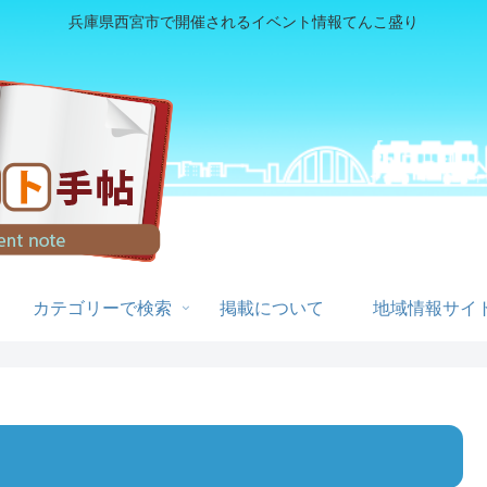
兵庫県西宮市で開催されるイベント情報てんこ盛り
カテゴリーで検索
掲載について
地域情報サイト
）