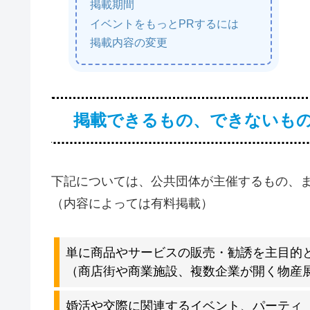
掲載期間
イベントをもっとPRするには
掲載内容の変更
掲載できるもの、できないも
下記については、公共団体が主催するもの、
（内容によっては有料掲載）
単に商品やサービスの販売・勧誘を主目的
（商店街や商業施設、複数企業が開く物産
婚活や交際に関連するイベント、パーティ