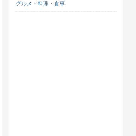
グルメ・料理・食事