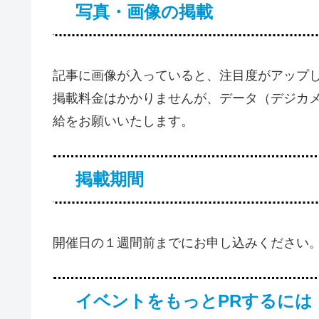
写真・画像の掲載
記事に画像が入っていると、注目度がアップ
掲載料金はかかりませんが、データ（デジカメ
給をお願いいたします。
掲載期間
開催日の１週間前までにお申し込みください
イベントをもっとPRするには