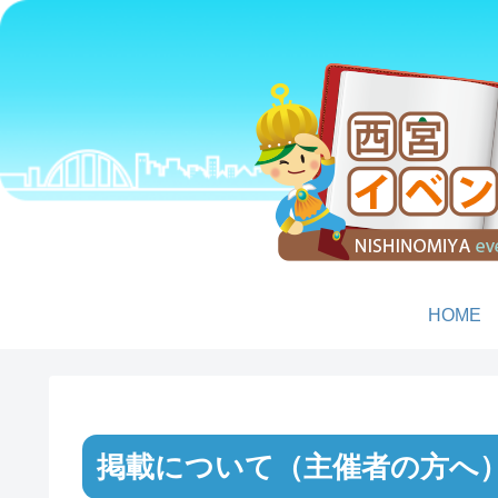
HOME
掲載について（主催者の方へ