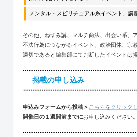
メンタル・スピリチュアル系イベント、講
その他、ねずみ講、マルチ商法、出会い系、
不法行為につながるイベント、政治団体、宗
適切であると編集部にて判断したイベントは
掲載の申し込み
申込みフォームから投稿＞
こちらをクリック
開催日の１週間前までに
お申し込みください