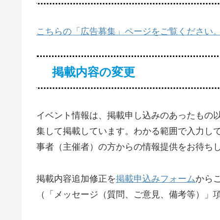
こちらの「広告募集」ページをご覧ください
掲載内容の変更
イベント情報は、掲載申し込みのあったもの
集して掲載しています。わかる範囲で入力し
事者（主催者）の方からの情報提供をお待ち
掲載内容追加修正を
掲載申込みフォーム
から
（「メッセージ（質問、ご意見、備考等）」