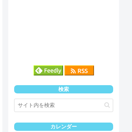
検索
カレンダー