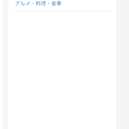
グルメ・料理・食事