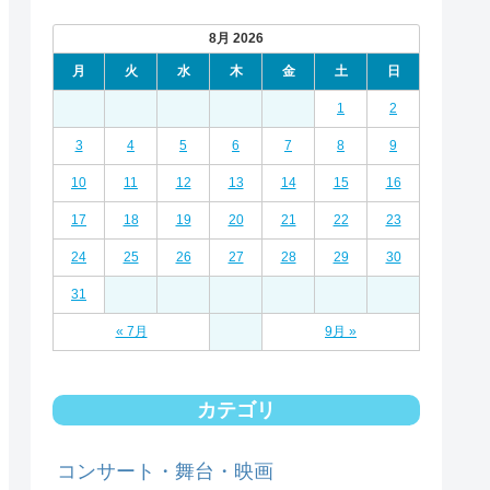
8月 2026
月
火
水
木
金
土
日
1
2
3
4
5
6
7
8
9
10
11
12
13
14
15
16
17
18
19
20
21
22
23
24
25
26
27
28
29
30
31
« 7月
9月 »
カテゴリ
コンサート・舞台・映画