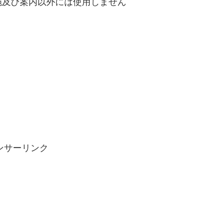
施及び案内以外には使用しません
ンサーリンク