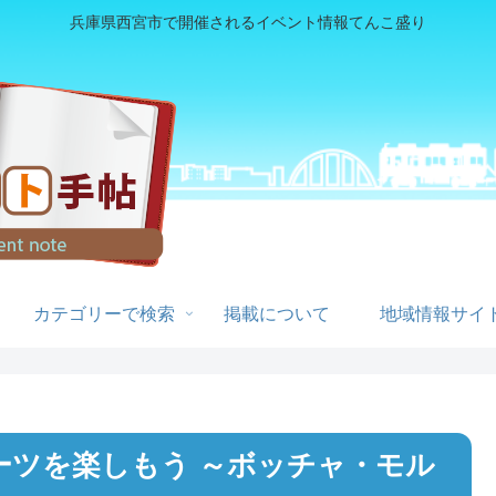
兵庫県西宮市で開催されるイベント情報てんこ盛り
カテゴリーで検索
掲載について
地域情報サイト
ーツを楽しもう ～ボッチャ・モル