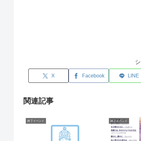
シ
X
Facebook
LINE
関連記事
終了イベント
終了イベント