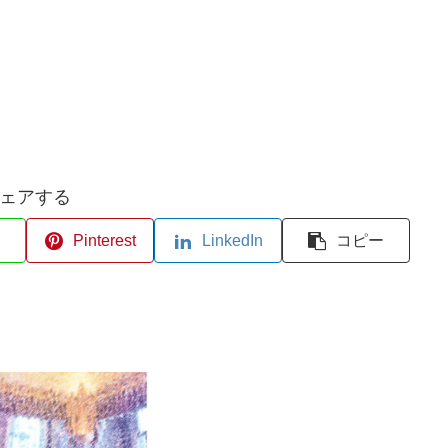
ェアする
Pinterest
LinkedIn
コピー