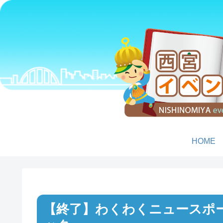
HOME
わくわくニュースポ