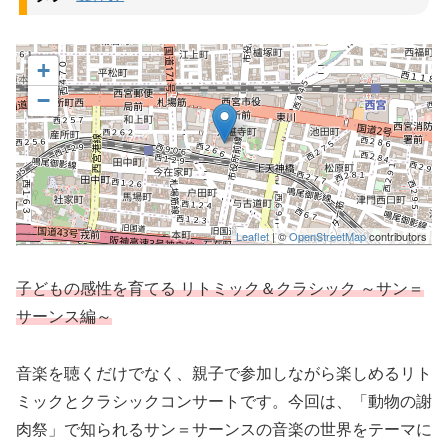
+
−
Leaflet
| ©
OpenStreetMap
contributors
子どもの感性を育てる リトミック＆クラシック ～サン＝
サーンス編～
音楽を聴くだけでなく、親子で参加しながら楽しめるリト
ミックとクラシックコンサートです。今回は、「動物の謝
肉祭」で知られるサン＝サーンスの音楽の世界をテーマに