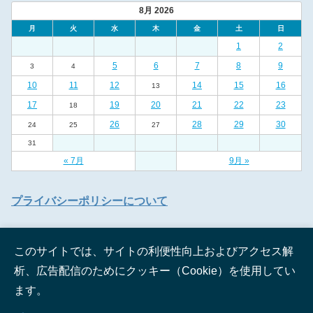
8月 2026
月
火
水
木
金
土
日
1
2
5
6
7
8
9
3
4
10
11
12
14
15
16
13
17
19
20
21
22
23
18
26
28
29
30
24
25
27
31
« 7月
9月 »
プライバシーポリシーについて
このサイトでは、サイトの利便性向上およびアクセス解
析、広告配信のためにクッキー（Cookie）を使用してい
ます。