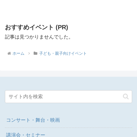
おすすめイベント (PR)
記事は見つかりませんでした。
ホーム
子ども・親子向けイベント
コンサート・舞台・映画
講演会・セミナー