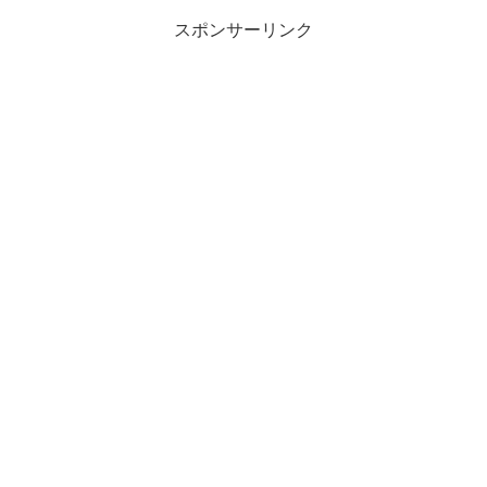
スポンサーリンク