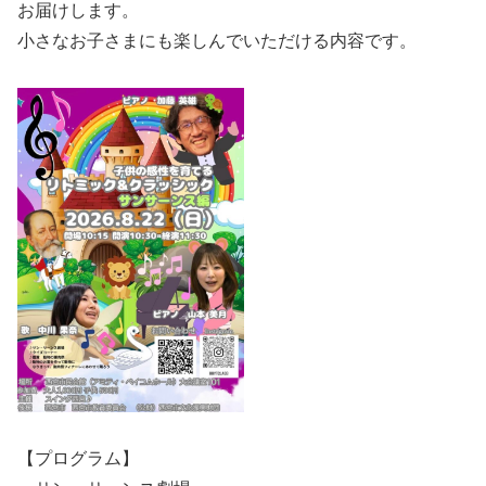
お届けします。
小さなお子さまにも楽しんでいただける内容です。
【プログラム】