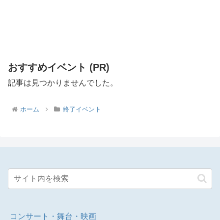
おすすめイベント (PR)
記事は見つかりませんでした。
ホーム
終了イベント
コンサート・舞台・映画