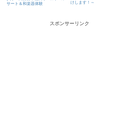
けします！～
サート＆和楽器体験
スポンサーリンク