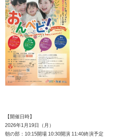
【開催日時】
2026年1月19日（月）
朝の部：10:15開場 10:30開演 11:40終演予定