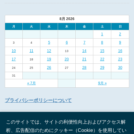
8月 2026
月
火
水
木
金
土
日
1
2
5
6
7
8
9
3
4
10
11
12
14
15
16
13
17
19
20
21
22
23
18
26
28
29
30
24
25
27
31
« 7月
9月 »
プライバシーポリシーについて
このサイトでは、サイトの利便性向上およびアクセス解
析、広告配信のためにクッキー（Cookie）を使用してい