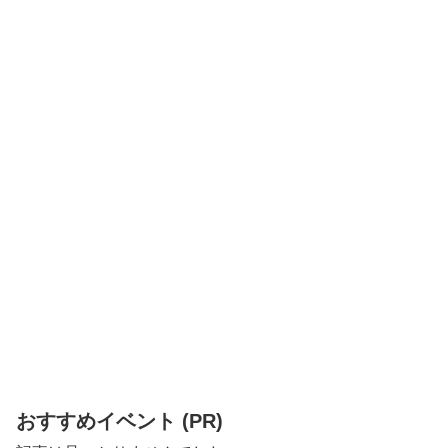
おすすめイベント (PR)