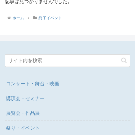
記事は見つかりませんでした。
ホーム
終了イベント
コンサート・舞台・映画
講演会・セミナー
展覧会・作品展
祭り・イベント