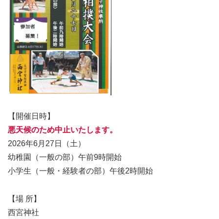
【開催日時】
悪天候のため中止いたします。
2026年6月27日（土）
幼稚園（一般の部）午前9時開始
小学生（一般・経験者の部）午後2時開始
【場 所】
西宮神社