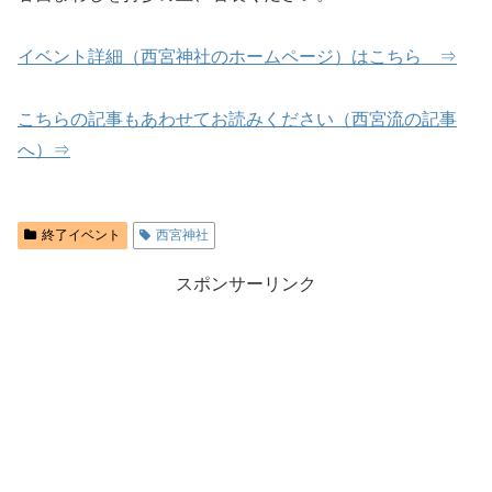
イベント詳細（西宮神社のホームページ）はこちら ⇒
こちらの記事もあわせてお読みください（西宮流の記事
へ）⇒
終了イベント
西宮神社
スポンサーリンク