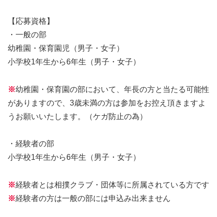
【応募資格】
・一般の部
幼稚園・保育園児（男子・女子）
小学校1年生から6年生（男子・女子）
※
幼稚園・保育園の部において、年長の方と当たる可能性
がありますので、3歳未満の方は参加をお控え頂きますよ
うお願いいたします。（ケガ防止の為）
・経験者の部
小学校1年生から6年生（男子・女子）
※
経験者とは相撲クラブ・団体等に所属されている方です
※
経験者の方は一般の部には申込み出来ません