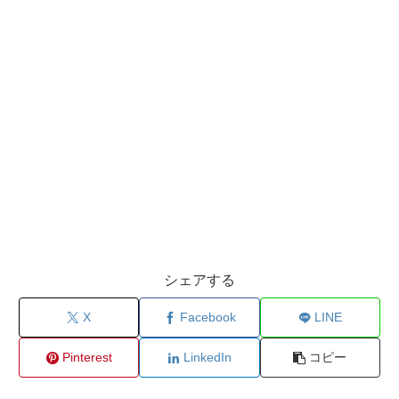
シェアする
X
Facebook
LINE
Pinterest
LinkedIn
コピー