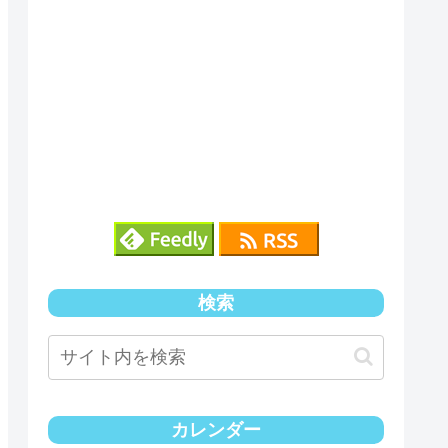
検索
カレンダー