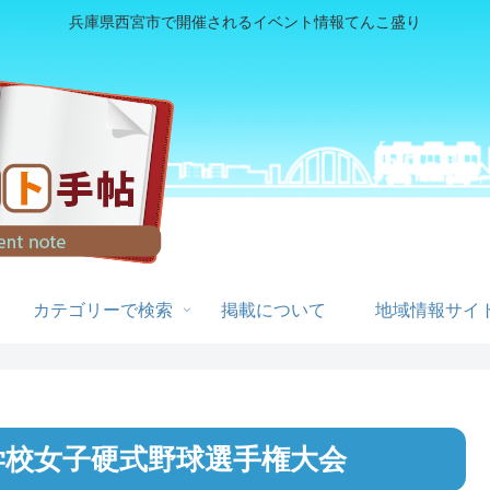
兵庫県西宮市で開催されるイベント情報てんこ盛り
カテゴリーで検索
掲載について
地域情報サイト
学校女子硬式野球選手権大会