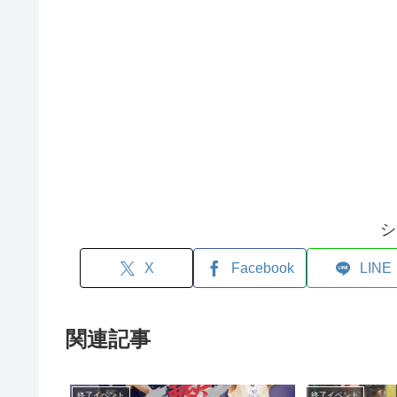
シ
X
Facebook
LINE
関連記事
終了イベント
終了イベント