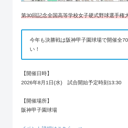
第30回記念全国高等学校女子硬式野球選手権
今年も決勝戦は阪神甲子園球場で開催全7
い！
【開催日時】
2026年8月1日(水) 試合開始予定時刻13:30
【開催場所】
阪神甲子園球場