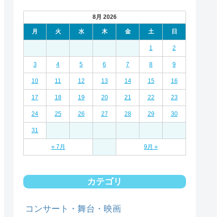
8月 2026
月
火
水
木
金
土
日
1
2
3
4
5
6
7
8
9
10
11
12
13
14
15
16
17
18
19
20
21
22
23
24
25
26
27
28
29
30
31
« 7月
9月 »
カテゴリ
コンサート・舞台・映画