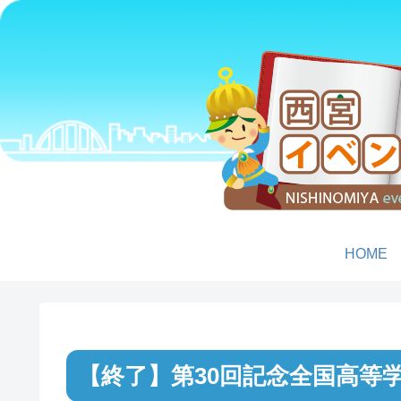
HOME
第30回記念全国高等