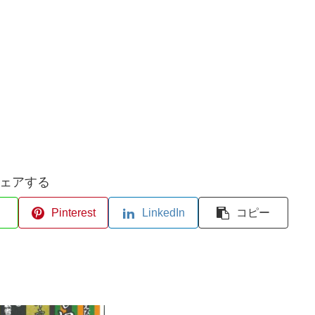
ェアする
Pinterest
LinkedIn
コピー