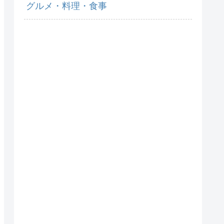
グルメ・料理・食事