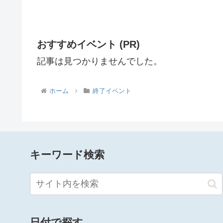
おすすめイベント (PR)
記事は見つかりませんでした。
ホーム
終了イベント
キーワード検索
日付で探す