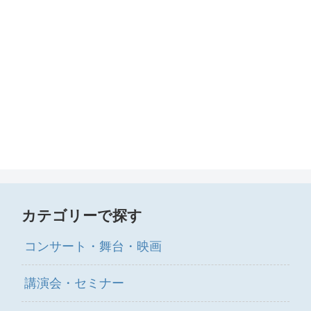
カテゴリーで探す
コンサート・舞台・映画
講演会・セミナー