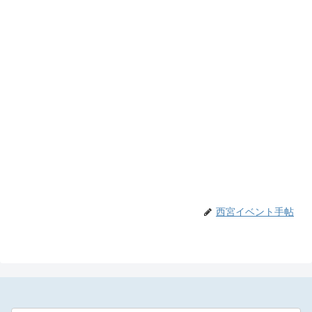
西宮イベント手帖