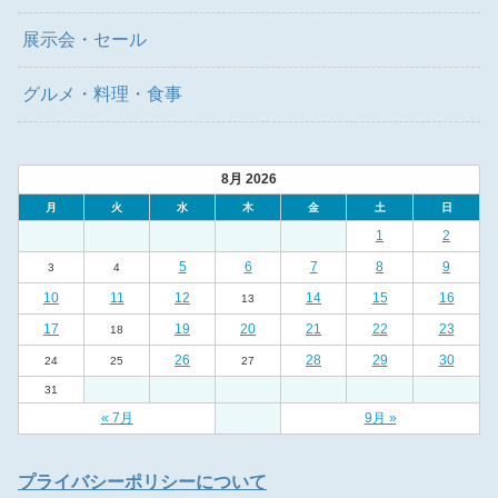
展示会・セール
グルメ・料理・食事
8月 2026
月
火
水
木
金
土
日
1
2
5
6
7
8
9
3
4
10
11
12
14
15
16
13
17
19
20
21
22
23
18
26
28
29
30
24
25
27
31
« 7月
9月 »
プライバシーポリシーについて