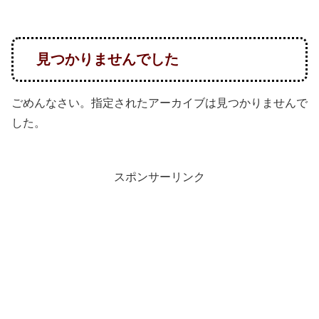
見つかりませんでした
ごめんなさい。指定されたアーカイブは見つかりませんで
した。
スポンサーリンク