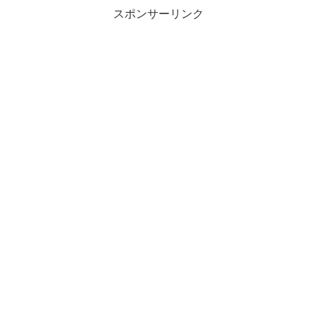
スポンサーリンク