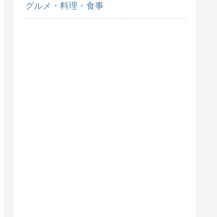
グルメ・料理・食事