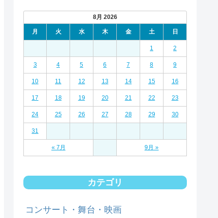
8月 2026
月
火
水
木
金
土
日
1
2
3
4
5
6
7
8
9
10
11
12
13
14
15
16
17
18
19
20
21
22
23
24
25
26
27
28
29
30
31
« 7月
9月 »
カテゴリ
コンサート・舞台・映画