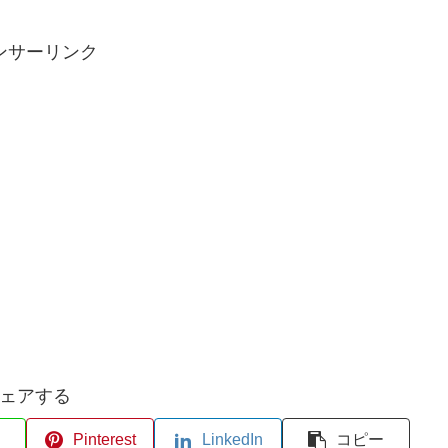
ンサーリンク
ェアする
Pinterest
LinkedIn
コピー