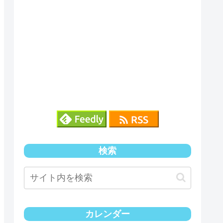
検索
カレンダー