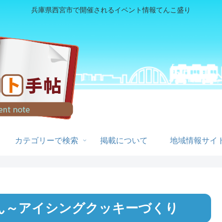
兵庫県西宮市で開催されるイベント情報てんこ盛り
カテゴリーで検索
掲載について
地域情報サイト
ん～アイシングクッキーづくり