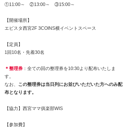
①11:00～ ②13:00～ ③15:00～
【開催場所】
エビスタ西宮2F 3COINS横イベントスペース
【定員】
1回10名・先着30名
＊整理券
：全ての回の整理券を10:30より配布いたしま
す。
なお、
この整理券は当日列にお並びいただいた方へのみ配
布となります。
【協力】西宮ママ俱楽部WIS
【参加費】