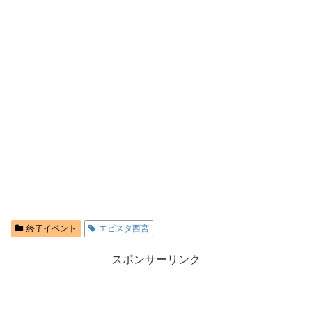
終了イベント
エビスタ西宮
スポンサーリンク