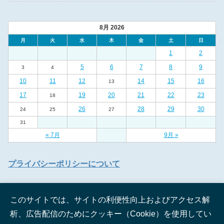
8月 2026
月
火
水
木
金
土
日
1
2
5
6
7
8
9
3
4
10
11
12
14
15
16
13
17
19
20
21
22
23
18
26
28
29
30
24
25
27
31
« 7月
9月 »
プライバシーポリシーについて
このサイトでは、サイトの利便性向上およびアクセス解
析、広告配信のためにクッキー（Cookie）を使用してい