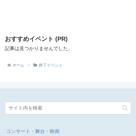
おすすめイベント (PR)
記事は見つかりませんでした。
ホーム
終了イベント
コンサート・舞台・映画