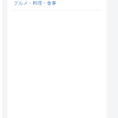
グルメ・料理・食事