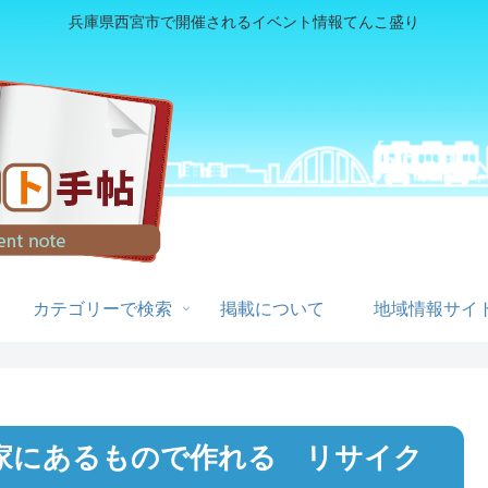
兵庫県西宮市で開催されるイベント情報てんこ盛り
カテゴリーで検索
掲載について
地域情報サイト
お家にあるもので作れる リサイク