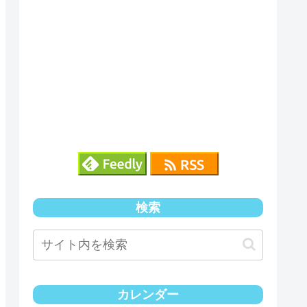
検索
カレンダー