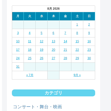
8月 2026
月
火
水
木
金
土
日
1
2
3
4
5
6
7
8
9
10
11
12
13
14
15
16
17
18
19
20
21
22
23
24
25
26
27
28
29
30
31
« 7月
9月 »
カテゴリ
コンサート・舞台・映画