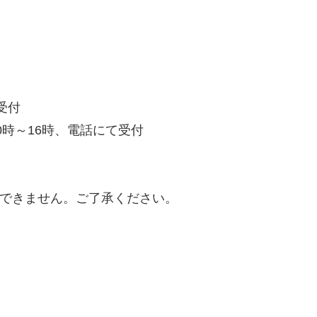
て受付
10時～16時、電話にて受付
みはできません。ご了承ください。