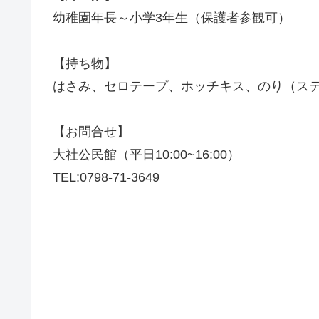
幼稚園年長～小学3年生（保護者参観可）
【持ち物】
はさみ、セロテープ、ホッチキス、のり（ス
【お問合せ】
大社公民館（平日10:00~16:00）
TEL:0798-71-3649