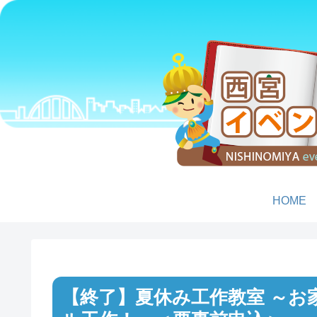
HOME
夏休み工作教室 ～