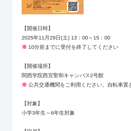
【開催日時】
2025年11月29日(土) 13：00～15：00
※
10分前までに受付を終了してください
【開催場所】
関西学院西宮聖和キャンパス2号館
※
公共交通機関をご利用ください。自転車置
【対象】
小学3年生～6年生対象