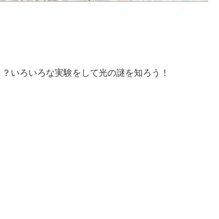
う？いろいろな実験をして光の謎を知ろう！