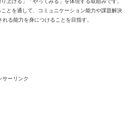
練り上げる」「やってみる」を体現する取組みです。
ることを通して、コミュニケーション能力や課題解決
される能力を身につけることを目指す。
ンサーリンク