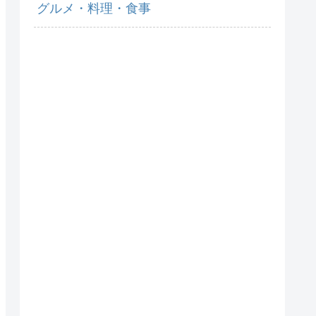
グルメ・料理・食事