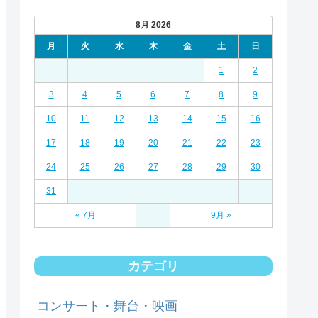
8月 2026
月
火
水
木
金
土
日
1
2
3
4
5
6
7
8
9
10
11
12
13
14
15
16
17
18
19
20
21
22
23
24
25
26
27
28
29
30
31
« 7月
9月 »
カテゴリ
コンサート・舞台・映画