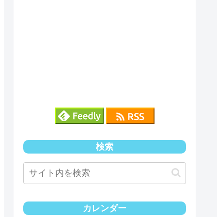
検索
カレンダー