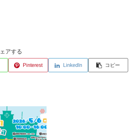
ェアする
Pinterest
LinkedIn
コピー