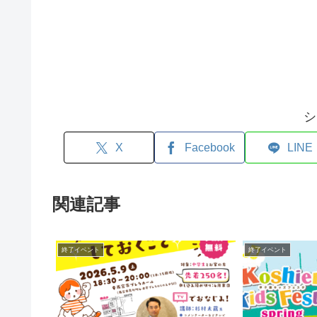
シ
X
Facebook
LINE
関連記事
終了イベント
終了イベント