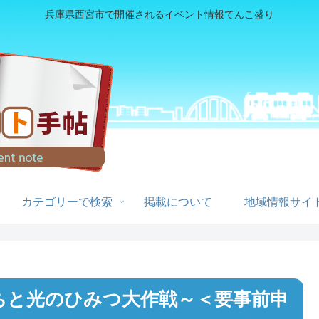
兵庫県西宮市で開催されるイベント情報てんこ盛り
カテゴリーで検索
掲載について
地域情報サイト
ちと光のひみつ大作戦～＜要事前申