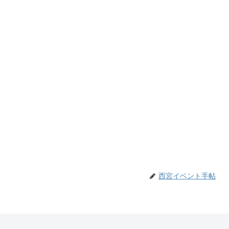
西宮イベント手帖