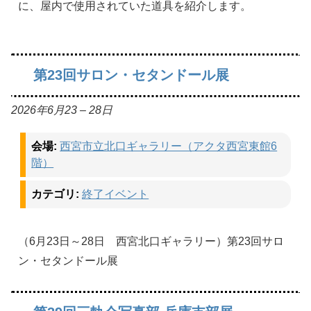
に、屋内で使用されていた道具を紹介します。
第23回サロン・セタンドール展
2026年6月23
–
28日
会場:
西宮市立北口ギャラリー（アクタ西宮東館6
階）
カテゴリ:
終了イベント
（6月23日～28日 西宮北口ギャラリー）第23回サロ
ン・セタンドール展