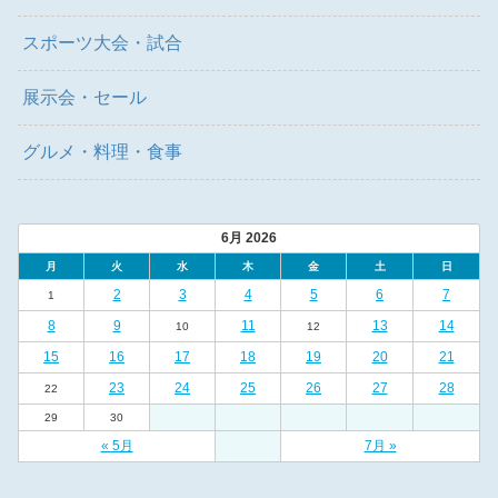
スポーツ大会・試合
展示会・セール
グルメ・料理・食事
6月 2026
月
火
水
木
金
土
日
2
3
4
5
6
7
1
8
9
11
13
14
10
12
15
16
17
18
19
20
21
23
24
25
26
27
28
22
29
30
« 5月
7月 »