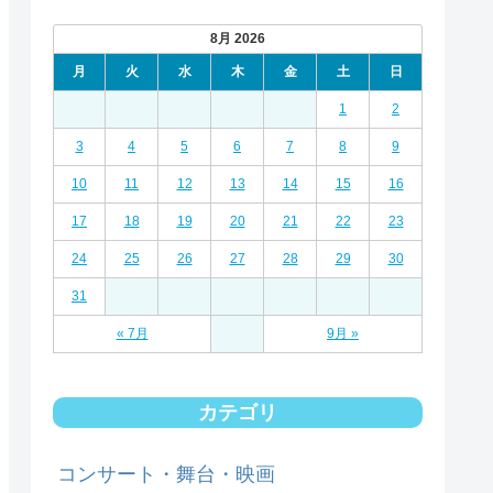
8月 2026
月
火
水
木
金
土
日
1
2
3
4
5
6
7
8
9
10
11
12
13
14
15
16
17
18
19
20
21
22
23
24
25
26
27
28
29
30
31
« 7月
9月 »
カテゴリ
コンサート・舞台・映画