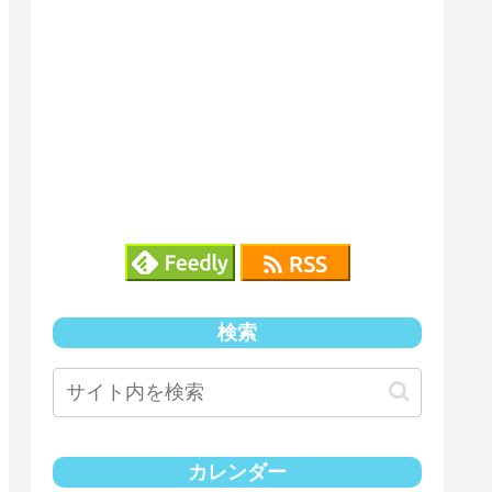
検索
カレンダー