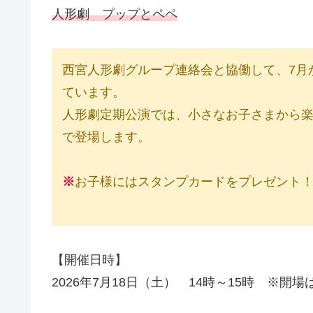
人形劇 プップとペペ
西宮人形劇グループ連絡会と協働して、7月
ています。
人形劇定期公演では、小さなお子さまから
で登場します。
※
お子様にはスタンプカードをプレゼント
【開催日時】
2026年7月18日（土） 14時～15時 ※開場