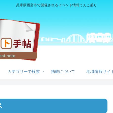
兵庫県西宮市で開催されるイベント情報てんこ盛り
カテゴリーで検索
掲載について
地域情報サイト
ペ