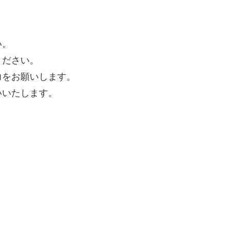
い。
ください。
力をお願いします。
いいたします。