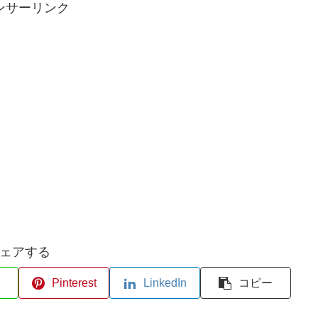
ンサーリンク
ェアする
Pinterest
LinkedIn
コピー