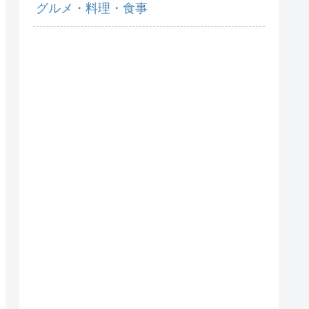
グルメ・料理・食事