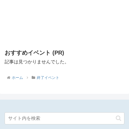
おすすめイベント (PR)
記事は見つかりませんでした。
ホーム
終了イベント