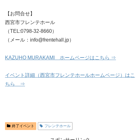
【お問合せ】
西宮市フレンテホール
（TEL:0798-32-8660）
（メール：info@frentehall.jp）
KAZUHO MURAKAMI ホームページはこちら ⇒
イベント詳細（西宮市フレンテホールホームページ）はこ
ちら ⇒
終了イベント
フレンテホール
スポンサーリンク