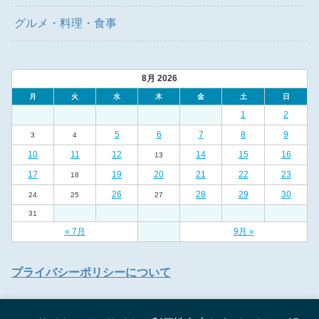
グルメ・料理・食事
8月 2026
月
火
水
木
金
土
日
1
2
5
6
7
8
9
3
4
10
11
12
14
15
16
13
17
19
20
21
22
23
18
26
28
29
30
24
25
27
31
« 7月
9月 »
プライバシーポリシーについて