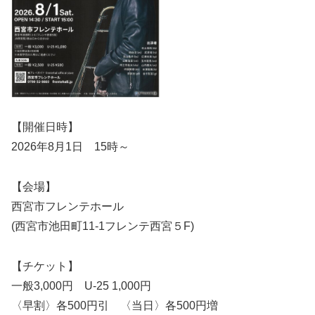
【開催日時】
2026年8月1日 15時～
【会場】
西宮市フレンテホール
(西宮市池田町11-1フレンテ西宮５F)
【チケット】
一般3,000円 U-25 1,000円
〈早割〉各500円引 〈当日〉各500円増