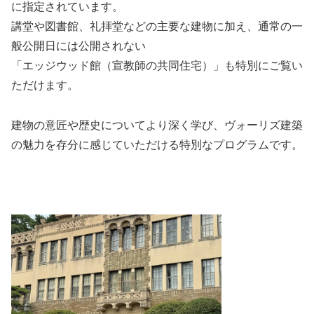
に指定されています。
講堂や図書館、礼拝堂などの主要な建物に加え、通常の一
般公開日には公開されない
「エッジウッド館（宣教師の共同住宅）」も特別にご覧い
ただけます。
建物の意匠や歴史についてより深く学び、ヴォーリズ建築
の魅力を存分に感じていただける特別なプログラムです。