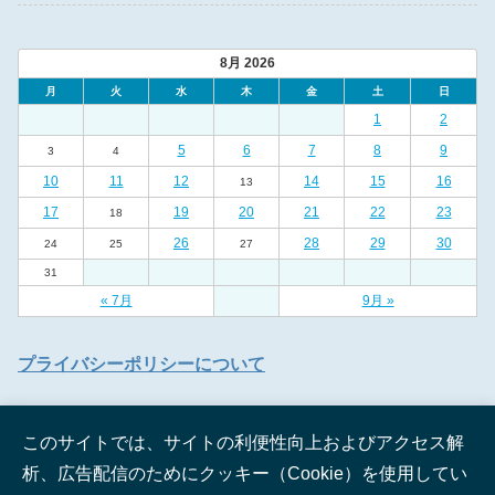
8月 2026
月
火
水
木
金
土
日
1
2
5
6
7
8
9
3
4
10
11
12
14
15
16
13
17
19
20
21
22
23
18
26
28
29
30
24
25
27
31
« 7月
9月 »
プライバシーポリシーについて
このサイトでは、サイトの利便性向上およびアクセス解
析、広告配信のためにクッキー（Cookie）を使用してい