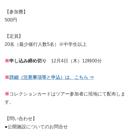
【参加費】
500円
【定員】
20名（最少催行人数5名）※中学生以上
※
申し込み締め切り
12月4日（木）12時00分
※
詳細（注意事項等と申込）は、こちら ⇒
※
コレクションカードはツアー参加者に現地にて配布しま
す。
【問い合わせ】
●公開施設についてのお問合せ