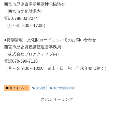
西宮市歴史資産活用活性化協議会
（西宮市文化財課内）
電話0798-33-2074
（月～金 9:00～17:00）
●特別講座・文化財カードについてのお問い合わせ
西宮市歴史資産講座運営事務局
（株式会社プロアクティブ内）
電話078-599-7110
（月～金 9:30～18:00 ※土・日・祝・年末年始は除く）
終了イベント
文化財
神戸女学院大学
スポンサーリンク