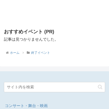
おすすめイベント (PR)
記事は見つかりませんでした。
ホーム
終了イベント
コンサート・舞台・映画