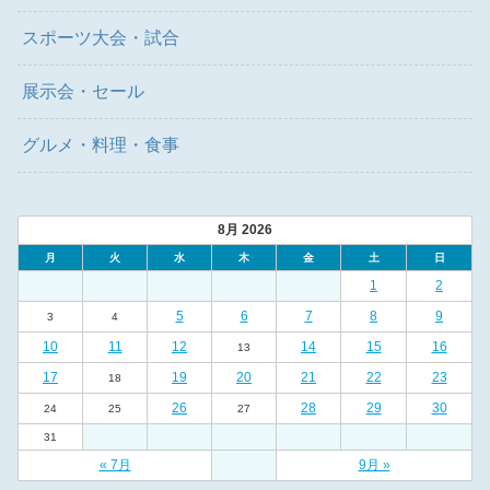
スポーツ大会・試合
展示会・セール
グルメ・料理・食事
8月 2026
月
火
水
木
金
土
日
1
2
5
6
7
8
9
3
4
10
11
12
14
15
16
13
17
19
20
21
22
23
18
26
28
29
30
24
25
27
31
« 7月
9月 »