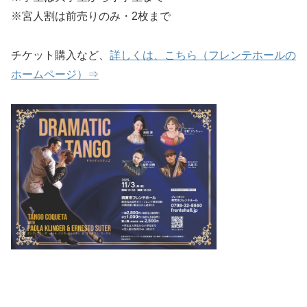
※宮人割は前売りのみ・2枚まで
チケット購入など、
詳しくは、こちら（フレンテホールの
ホームページ）⇒