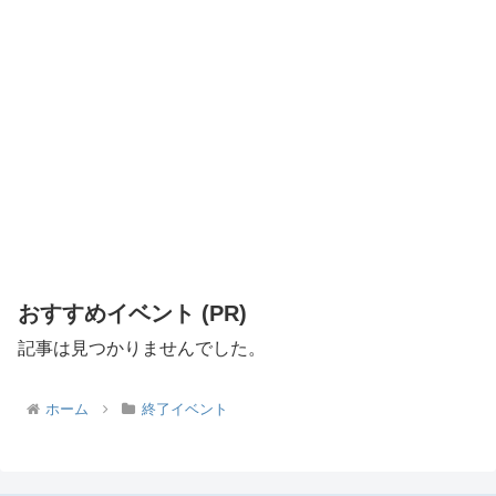
おすすめイベント (PR)
記事は見つかりませんでした。
ホーム
終了イベント