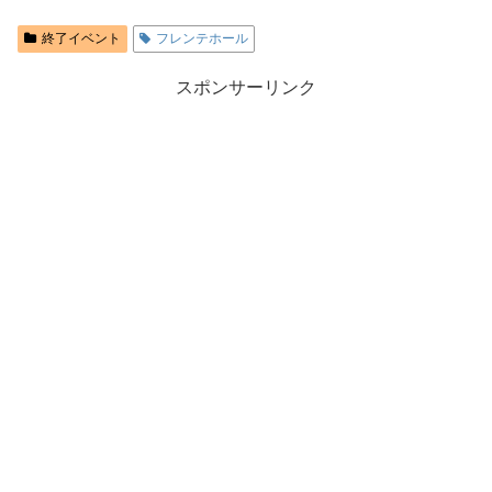
終了イベント
フレンテホール
スポンサーリンク