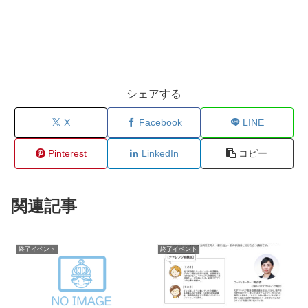
シェアする
X
Facebook
LINE
Pinterest
LinkedIn
コピー
関連記事
終了イベント
終了イベント