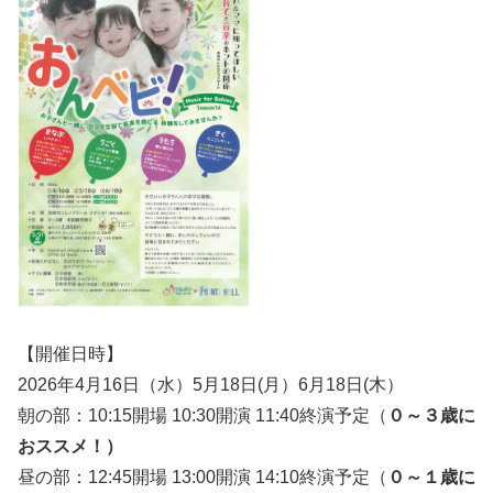
【開催日時】
2026年4月16日（水）5月18日(月）6月18日(木）
朝の部：10:15開場 10:30開演 11:40終演予定（
０～３歳に
おススメ！）
昼の部：12:45開場 13:00開演 14:10終演予定（
０～１歳に