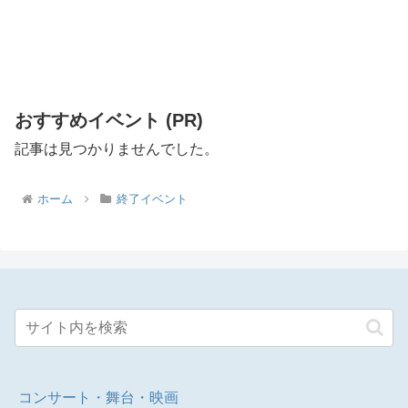
おすすめイベント (PR)
記事は見つかりませんでした。
ホーム
終了イベント
コンサート・舞台・映画