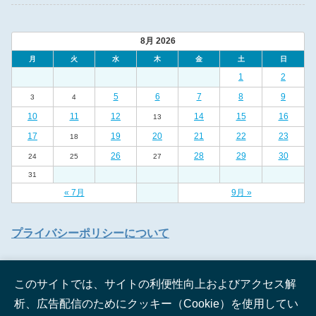
8月 2026
月
火
水
木
金
土
日
1
2
5
6
7
8
9
3
4
10
11
12
14
15
16
13
17
19
20
21
22
23
18
26
28
29
30
24
25
27
31
« 7月
9月 »
プライバシーポリシーについて
このサイトでは、サイトの利便性向上およびアクセス解
析、広告配信のためにクッキー（Cookie）を使用してい