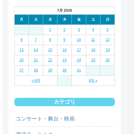
7月 2026
月
火
水
木
金
土
日
1
2
3
4
5
6
7
8
9
10
11
12
13
14
15
16
17
18
19
20
21
22
23
24
25
26
27
28
29
30
31
« 6月
8月 »
カテゴリ
コンサート・舞台・映画