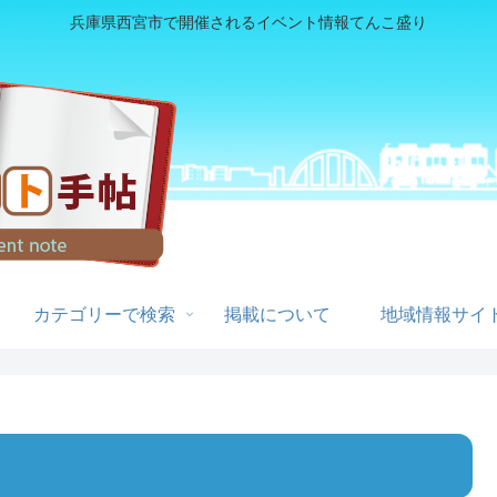
兵庫県西宮市で開催されるイベント情報てんこ盛り
カテゴリーで検索
掲載について
地域情報サイト