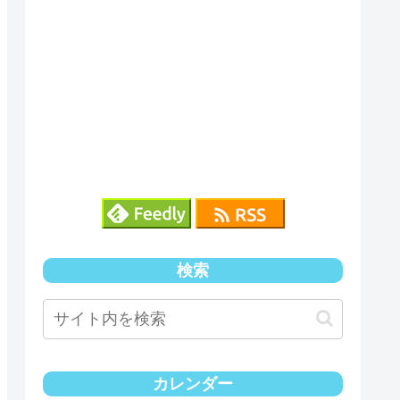
検索
カレンダー