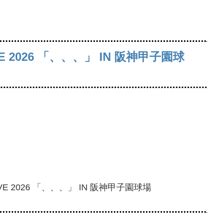
 LIVE 2026 「、、、」 IN 阪神甲子園球
y LIVE 2026 「、、、」 IN 阪神甲子園球場