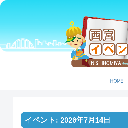
HOME
イベント: 2026年7月14日