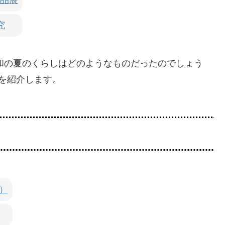
究
 昭和の夏のくらしはどのようなものだったのでしょう
を紹介します。
）