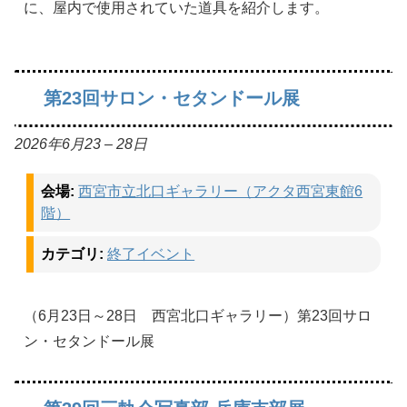
に、屋内で使用されていた道具を紹介します。
第23回サロン・セタンドール展
2026年6月23
–
28日
会場:
西宮市立北口ギャラリー（アクタ西宮東館6
階）
カテゴリ:
終了イベント
（6月23日～28日 西宮北口ギャラリー）第23回サロ
ン・セタンドール展