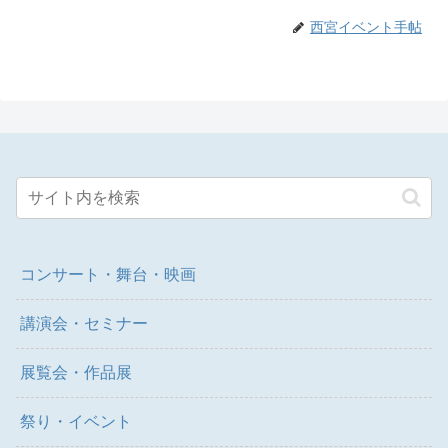
西宮イベント手帖
コンサート・舞台・映画
講演会・セミナー
展覧会・作品展
祭り・イベント