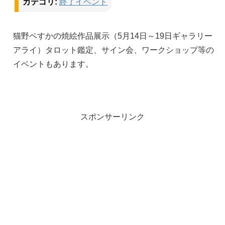
カテゴリ:
終了イベント
猫野ペすかの焼絵作品展示（5月14日～19日ギャラリー
アライ）タロット鑑定、サイン会、ワークショップ等の
イベントもあります。
スポンサーリンク