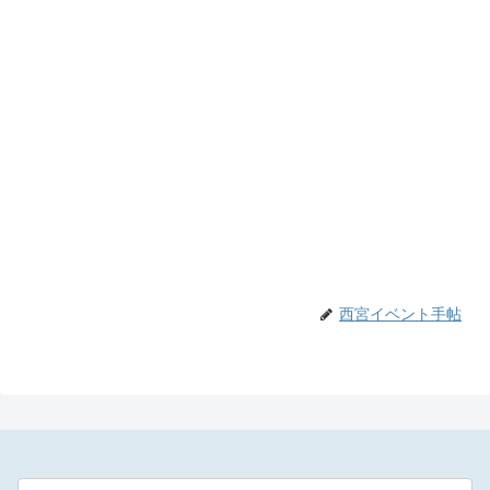
西宮イベント手帖