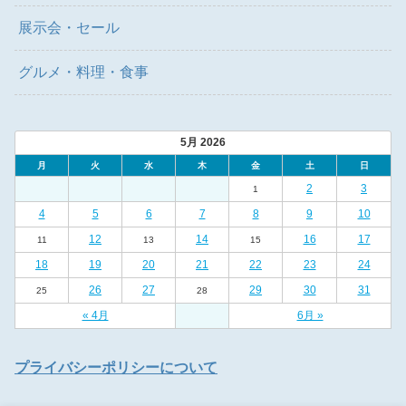
展示会・セール
グルメ・料理・食事
5月 2026
月
火
水
木
金
土
日
2
3
1
4
5
6
7
8
9
10
12
14
16
17
11
13
15
18
19
20
21
22
23
24
26
27
29
30
31
25
28
« 4月
6月 »
プライバシーポリシーについて