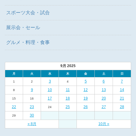
スポーツ大会・試合
展示会・セール
グルメ・料理・食事
9月 2025
月
火
水
木
金
土
日
3
5
6
7
1
2
4
9
10
11
12
13
14
8
17
18
19
20
21
15
16
22
23
25
26
27
28
24
30
29
« 8月
10月 »