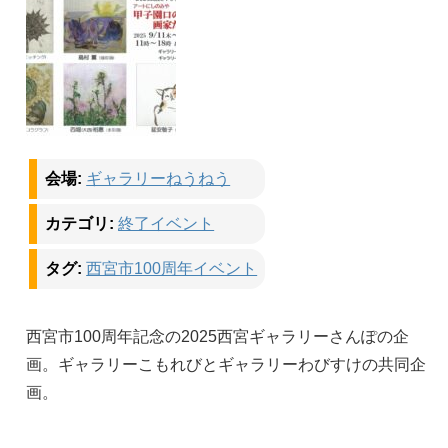
会場:
ギャラリーねうねう
カテゴリ:
終了イベント
タグ:
西宮市100周年イベント
西宮市100周年記念の2025西宮ギャラリーさんぽの企
画。ギャラリーこもれびとギャラリーわびすけの共同企
画。