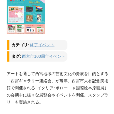
カテゴリ:
終了イベント
タグ:
西宮市100周年イベント
アートを通して西宮地域の芸術文化の発展を目的とする
「西宮ギャラリー連絡会」が毎年、西宮市大谷記念美術
館で開催される｢イタリア･ボローニャ国際絵本原画展｣
の会期中に様々な展覧会やイベントを開催。スタンプラ
リーも実施される。