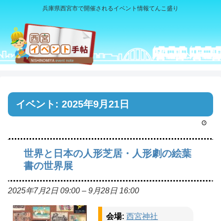
兵庫県西宮市で開催されるイベント情報てんこ盛り
イベント: 2025年9月21日
世界と日本の人形芝居・人形劇の絵葉
書の世界展
2025年7月2日 09:00
–
9月28日 16:00
会場:
西宮神社