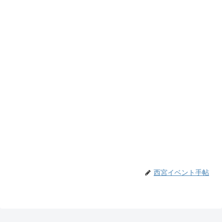
西宮イベント手帖