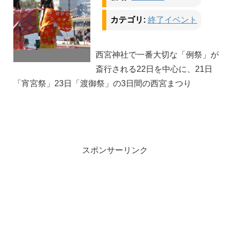
カテゴリ:
終了イベント
西宮神社で一番大切な「例祭」が
斎行される22日を中心に、21日
「宵宮祭」23日「渡御祭」の3日間の西宮まつり
スポンサーリンク